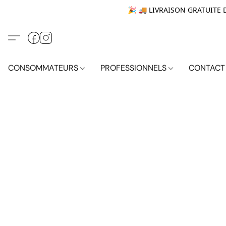
🎉 🚚 LIVRAISON GRATUITE DÈ
CONSOMMATEURS
PROFESSIONNELS
CONTACT