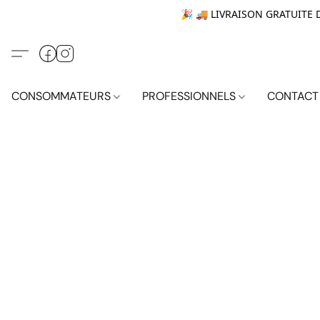
🎉 🚚 LIVRAISON GRATUITE DÈ
CONSOMMATEURS
PROFESSIONNELS
CONTACT