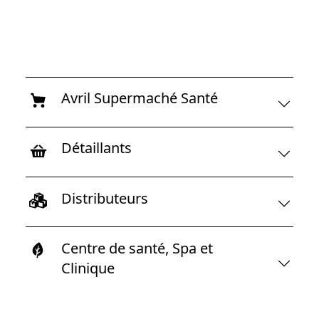
Avril Supermaché Santé
Détaillants
Distributeurs
Centre de santé, Spa et
Clinique