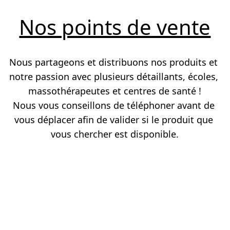
Nos points de vente
Nous partageons et distribuons nos produits et 
notre passion avec plusieurs détaillants, écoles, 
massothérapeutes et centres de santé !

Nous vous conseillons de téléphoner avant de 
vous déplacer afin de valider si le produit que 
vous chercher est disponible.